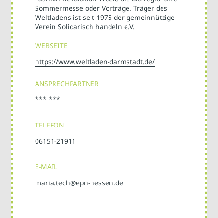
Sommermesse oder Vorträge. Träger des
Weltladens ist seit 1975 der gemeinnützige
Verein Solidarisch handeln e.V.
WEBSEITE
https://www.weltladen-darmstadt.de/
ANSPRECHPARTNER
*** ***
TELEFON
06151-21911
E-MAIL
maria.tech@epn-hessen.de